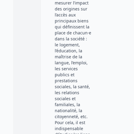
mesurer l’impact
des origines sur
l’accès aux
principaux biens
qui définissent la
place de chacun·e
dans la société :
le logement,
l’éducation, la
maîtrise de la
langue, l’emploi,
les services
publics et
prestations
sociales, la santé,
les relations
sociales et
familiales, la
nationalité, la
citoyenneté, etc.
Pour cela, il est
indispensable