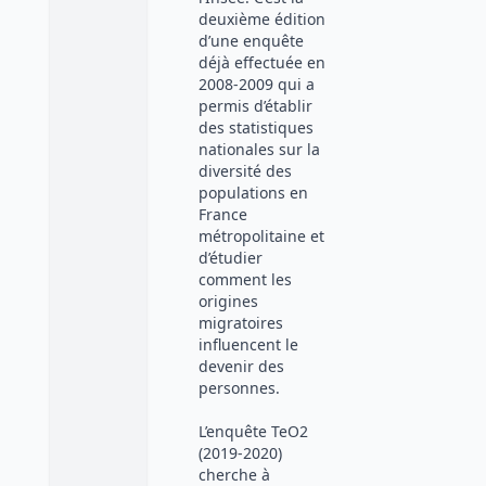
deuxième édition
d’une enquête
déjà effectuée en
2008-2009 qui a
permis d’établir
des statistiques
nationales sur la
diversité des
populations en
France
métropolitaine et
d’étudier
comment les
origines
migratoires
influencent le
devenir des
personnes.
L’enquête TeO2
(2019-2020)
cherche à