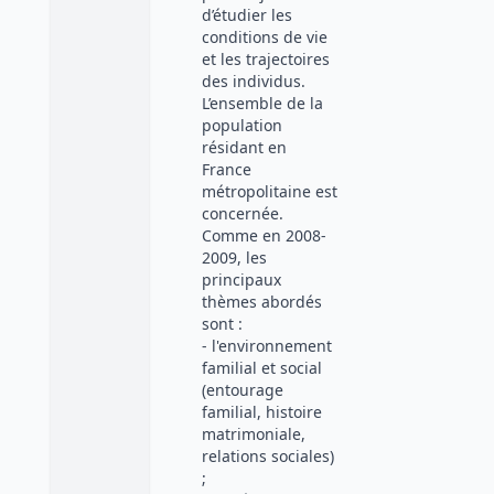
d’étudier les
conditions de vie
et les trajectoires
des individus.
L’ensemble de la
population
résidant en
France
métropolitaine est
concernée.
Comme en 2008-
2009, les
principaux
thèmes abordés
sont :
- l'environnement
familial et social
(entourage
familial, histoire
matrimoniale,
relations sociales)
;