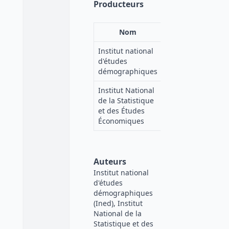
Producteurs
Nom
Acronyme
Institut national
d'études
Ined
démographiques
Institut National
de la Statistique
INSEE
et des Études
Économiques
Auteurs
Institut national
d'études
démographiques
(Ined), Institut
National de la
Statistique et des