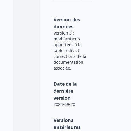
Version des
données
Version 3 :
modifications
apportées à la
table indiv et
corrections de la
documentation
associée.
Date de la
dernière
version
2024-09-20
Versions
antérieures