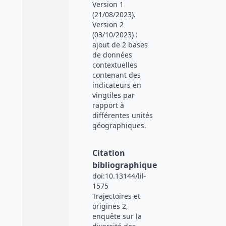
Version 1
(21/08/2023).
Version 2
(03/10/2023) :
ajout de 2 bases
de données
contextuelles
contenant des
indicateurs en
vingtiles par
rapport à
différentes unités
géographiques.
Citation
bibliographique
doi:10.13144/lil-
1575
Trajectoires et
origines 2,
enquête sur la