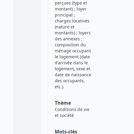
perçues (type et
montant) ; loyer
principal ;
charges locatives
(nature et
montants) ; loyers
des annexes ;
composition du
ménage occupant
le logement (date
d'arrivée dans le
logement, sexe et
date de naissance
des occupants,
etc.).
Thème
Conditions de vie
et société
Mots-clés