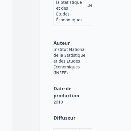
la Statistique
INSEE
et des
Études
Économiques
Auteur
Institut National
de la Statistique
et des Études
Économiques
(INSEE)
Date de
production
2019
Diffuseur