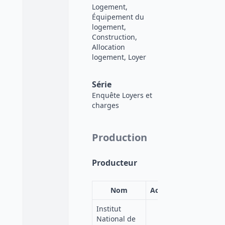
Logement,
Équipement du
logement,
Construction,
Allocation
logement, Loyer
Série
Enquête Loyers et
charges
Production
Producteur
Nom
Acronyme
Institut
National de