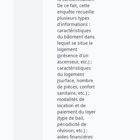
De ce fait, cette
enquête recueille
plusieurs types
d'informations :
caractéristiques
du bâtiment dans
lequel se situe le
logement
(présence d'un
ascenseur, etc.) ;
caractéristiques
du logement
(surface, nombre
de pièces, confort
sanitaire, etc.) ;
modalités de
location et de
paiement du loyer
(type de bail,
périodicité de
révision, etc.) ;
aides financières