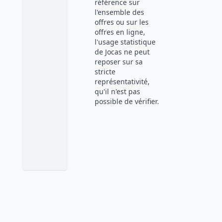
référence sur
l'ensemble des
offres ou sur les
offres en ligne,
l'usage statistique
de Jocas ne peut
reposer sur sa
stricte
représentativité,
qu'il n'est pas
possible de vérifier.