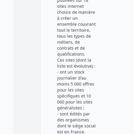
publiées sur 18
sites internet
choisis de manière
à créer un
ensemble couvrant
tout le territoire,
tous les types de
métiers, de
contrats et de
qualifications.
Ces sites (dont la
liste est évolutive) :
- ont un stock
journalier d'au
moins 5 000 offres
pour les sites
spécifiques et 10
000 pour les sites
généralistes ;
- sont édités par
des organismes
dont le siège social
est en France.