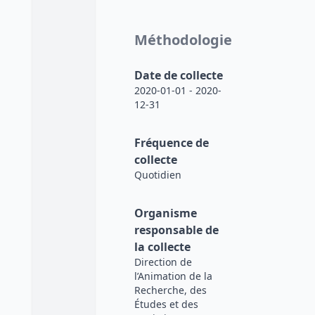
Méthodologie
Date de collecte
2020-01-01 - 2020-
12-31
Fréquence de
collecte
Quotidien
Organisme
responsable de
la collecte
Direction de
l’Animation de la
Recherche, des
Études et des