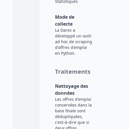
Statistiques
Mode de
collecte
La Dares a
développé un outil
ad hoc de scraping
d'offres d'emploi
en Python.
Traitements
Nettoyage des
données
Les offres d'emploi
conservées dans la
base finale sont
dédupliquées,
c'est-à-dire que si
deux offres