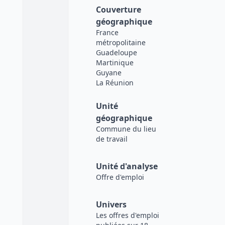
Couverture
géographique
France
métropolitaine
Guadeloupe
Martinique
Guyane
La Réunion
Unité
géographique
Commune du lieu
de travail
Unité d'analyse
Offre d'emploi
Univers
Les offres d'emploi