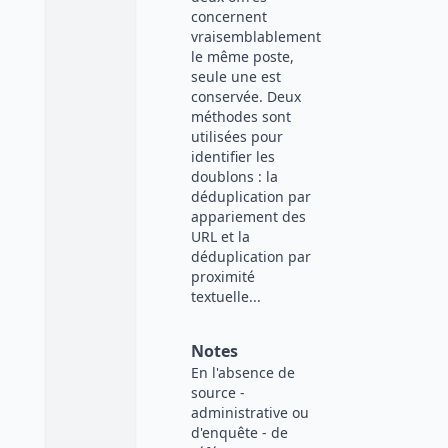
concernent
vraisemblablement
le même poste,
seule une est
conservée. Deux
méthodes sont
utilisées pour
identifier les
doublons : la
déduplication par
appariement des
URL et la
déduplication par
proximité
textuelle...
Notes
En l'absence de
source -
administrative ou
d'enquête - de