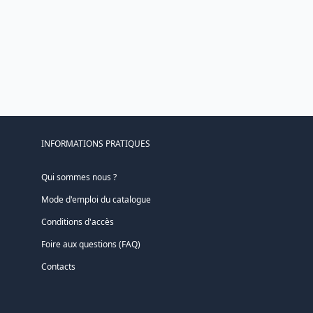
INFORMATIONS PRATIQUES
Qui sommes nous ?
Mode d'emploi du catalogue
Conditions d'accès
Foire aux questions (FAQ)
Contacts