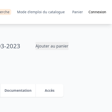
erche
Mode d'emploi du catalogue
Panier
Connexion
03-2023
Ajouter au panier
Documentation
Accès