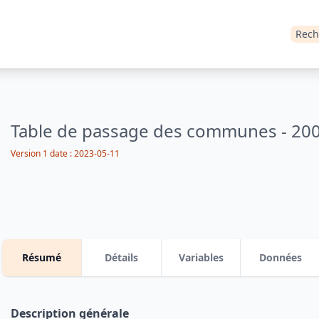
Rech
Table de passage des communes - 20
Version 1
date :
2023-05-11
Résumé
Détails
Variables
Données
Description générale