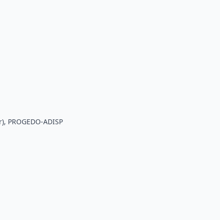
ur), PROGEDO-ADISP