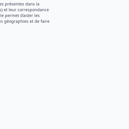
es présentes dans la
s) et leur correspondance
le permet d’aider les
s géographies et de faire