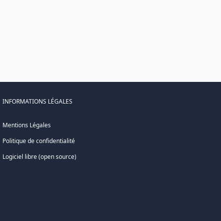
INFORMATIONS LÉGALES
Mentions Légales
Politique de confidentialité
Logiciel libre (open source)