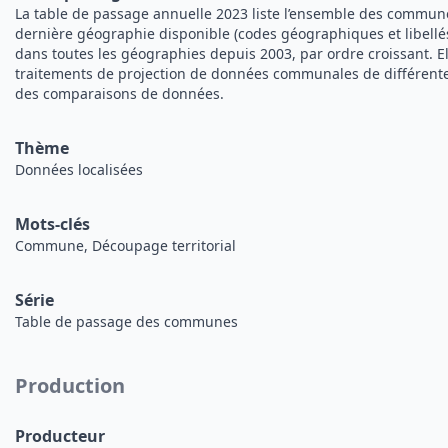
La table de passage annuelle 2023 liste l’ensemble des commun
dernière géographie disponible (codes géographiques et libellé
dans toutes les géographies depuis 2003, par ordre croissant. El
traitements de projection de données communales de différente
des comparaisons de données.
Thème
Données localisées
Mots-clés
Commune, Découpage territorial
Série
Table de passage des communes
Production
Producteur