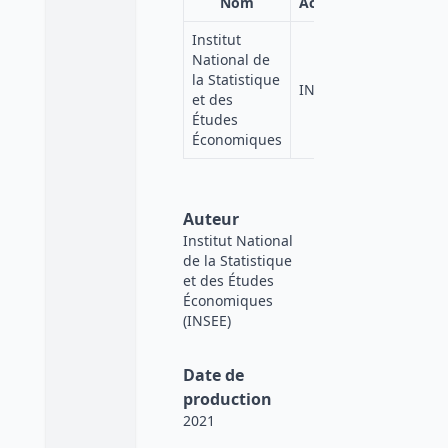
Nom
Acronyme
Institut
National de
la Statistique
INSEE
et des
Études
Économiques
Auteur
Institut National
de la Statistique
et des Études
Économiques
(INSEE)
Date de
production
2021