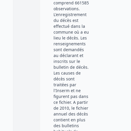
comprend 661585
observations.
L'enregistrement
du décès est
effectué dans la
commune où a eu
lieu le décès. Les
renseignements
sont demandés
au déclarant et
inscrits sur le
bulletin de décès.
Les causes de
décès sont
traitées par
l'Inserm et ne
figurent pas dans
ce fichier. A partir
de 2010, le fichier
annuel des décès
contient en plus
des bulletins