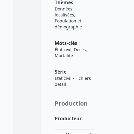
Thèmes
Données
localisées,
Population et
démographie
Mots-clés
État civil, Décès,
Mortalité
Série
Etat civil - Fichiers
détail
Production
Producteur