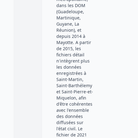
dans les DOM
(Guadeloupe,
Martinique,
Guyane, La
Réunion), et
depuis 2014 à
Mayotte. A partir
de 2015, les
fichiers détail
n'intègrent plus
les données
enregistrées à
Saint-Martin,
Saint-Barthélemy
et Saint-Pierre-et-
Miquelon, afin
d'être cohérentes
avec l'ensemble
des données
diffusées sur
l'état civil. Le
fichier de 2021