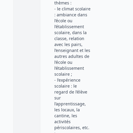
thèmes :
- le climat scolaire
: ambiance dans
l’école ou
l’établissement
scolaire, dans la
classe, relation
avec les pairs,
l’enseignant et les
autres adultes de
l’école ou
l’établissement
scolaire ;
- l’expérience
scolaire : le
regard de l’élève
sur
l’apprentissage,
les locaux, la
cantine, les
activités
périscolaires, etc.