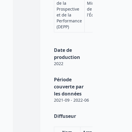
de la
Ministère
Prospective
de
et de la
l'Éducation
Performance
(DEPP)
Date de
production
2022
Période
couverte par
les données
2021-09 - 2022-06
Diffuseur