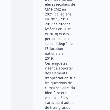
élèves (écoliers de
CM1-CM2 en
2021, collégiens
en 2011, 2013,
2017 et 2022 et
lycéens en 2015
et 2018) et des
personnels du
second degré de
l'Éducation
nationale en
2019.
Ces enquêtes
visent à apporter
des éléments
d'appréciation sur
les questions de
climat scolaire, du
bien-être et de la
violence. Elles
s'articulent autour
de trois grands