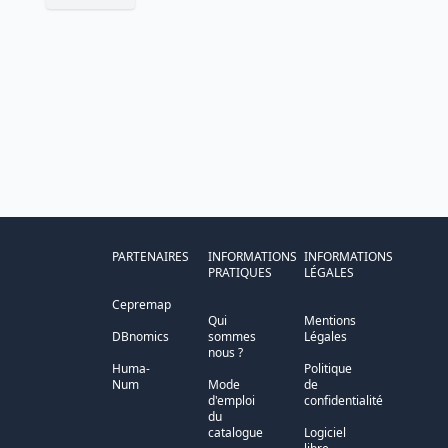
PARTENAIRES
INFORMATIONS
INFORMATIONS
PRATIQUES
LÉGALES
Cepremap
Qui
Mentions
DBnomics
sommes
Légales
nous ?
Huma-
Politique
Num
Mode
de
d'emploi
confidentialité
du
catalogue
Logiciel