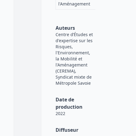
l'Aménagement
Auteurs
Centre d’Études et
d'expertise sur les
Risques,
l'Environnement,
la Mobilité et
l'Aménagement
(CEREMA),
Syndicat mixte de
Métropole Savoie
Date de
production
2022
Diffuseur