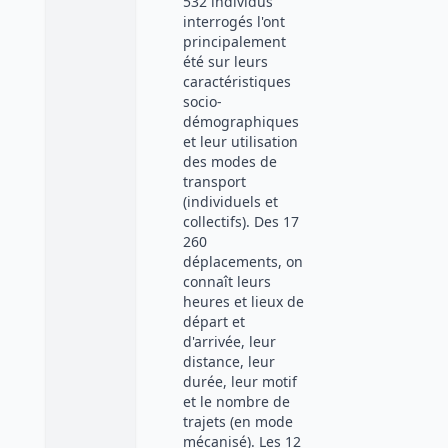
532 individus
interrogés l'ont
principalement
été sur leurs
caractéristiques
socio-
démographiques
et leur utilisation
des modes de
transport
(individuels et
collectifs). Des 17
260
déplacements, on
connaît leurs
heures et lieux de
départ et
d'arrivée, leur
distance, leur
durée, leur motif
et le nombre de
trajets (en mode
mécanisé). Les 12