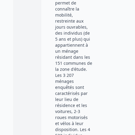
permet de
connaître la
mobilité,
restreinte aux
jours ouvrables,
des individus (de
5 ans et plus) qui
appartiennent à
un ménage
résidant dans les
151 communes de
la zone d'étude.
Les 3 207
ménages
enquêtés sont
caractérisés par
leur lieu de
résidence et les
voitures, 2-3
roues motorisés
et vélos à leur
disposition. Les 4