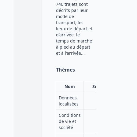
746 trajets sont
décrits par leur
mode de
transport, les
lieux de départ et
d'arrivée, le
temps de marche
à pied au départ
et à l'arrivée...
Thèmes
Nom
Source
Données
localisées
Conditions
de vie et
société