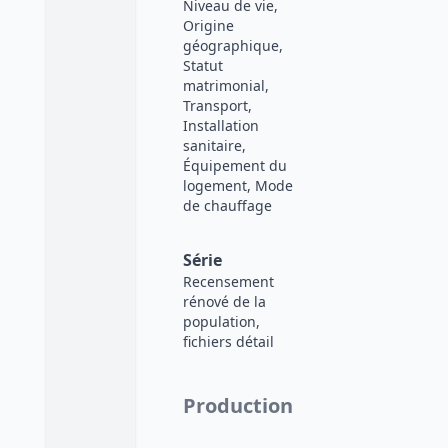
Niveau de vie,
Origine
géographique,
Statut
matrimonial,
Transport,
Installation
sanitaire,
Équipement du
logement, Mode
de chauffage
Série
Recensement
rénové de la
population,
fichiers détail
Production