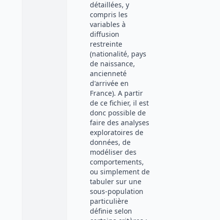
détaillées, y
compris les
variables à
diffusion
restreinte
(nationalité, pays
de naissance,
ancienneté
d'arrivée en
France). A partir
de ce fichier, il est
donc possible de
faire des analyses
exploratoires de
données, de
modéliser des
comportements,
ou simplement de
tabuler sur une
sous-population
particulière
définie selon