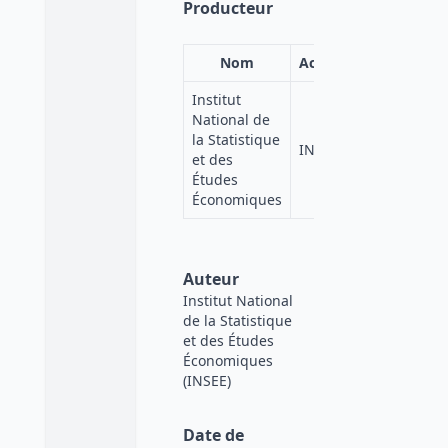
Producteur
Nom
Acronyme
Institut
National de
la Statistique
INSEE
et des
Études
Économiques
Auteur
Institut National
de la Statistique
et des Études
Économiques
(INSEE)
Date de