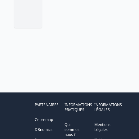
PARTENAIRES
INFORMATIONS
INFORMATIONS
PRATIQUES
LÉGALES
Cepremap
Qui
Mentions
DBnomics
sommes
Légales
nous ?