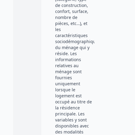
de construction,
confort, surface,
nombre de
pièces, etc…), et
les
caractéristiques
sociodémographiques
du ménage qui y
réside. Les
informations
relatives au
ménage sont
fournies
uniquement
lorsque le
logement est
occupé au titre de
la résidence
principale. Les
variables y sont
disponibles avec
des modalités