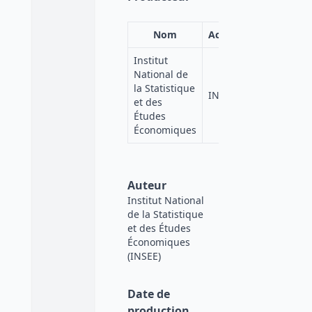
Nom
Acronyme
Institut
National de
la Statistique
INSEE
et des
Études
Économiques
Auteur
Institut National
de la Statistique
et des Études
Économiques
(INSEE)
Date de
production