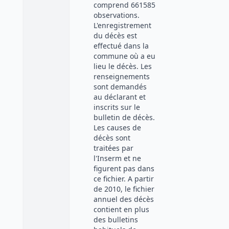
comprend 661585
observations.
L'enregistrement
du décès est
effectué dans la
commune où a eu
lieu le décès. Les
renseignements
sont demandés
au déclarant et
inscrits sur le
bulletin de décès.
Les causes de
décès sont
traitées par
l'Inserm et ne
figurent pas dans
ce fichier. A partir
de 2010, le fichier
annuel des décès
contient en plus
des bulletins