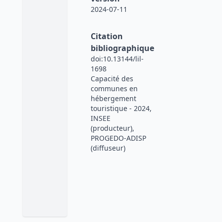
2024-07-11
Citation
bibliographique
doi:10.13144/lil-
1698
Capacité des
communes en
hébergement
touristique - 2024,
INSEE
(producteur),
PROGEDO-ADISP
(diffuseur)