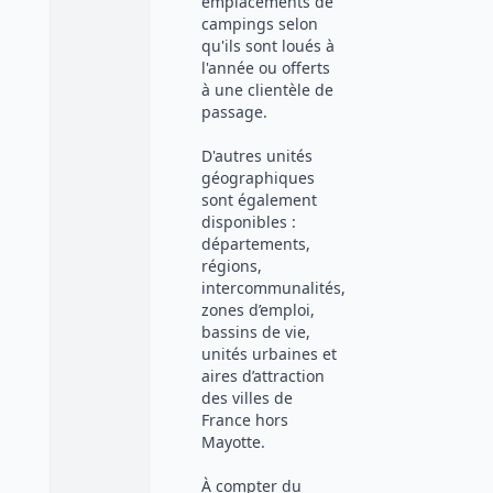
emplacements de
campings selon
qu'ils sont loués à
l'année ou offerts
à une clientèle de
passage.
D'autres unités
géographiques
sont également
disponibles :
départements,
régions,
intercommunalités,
zones d’emploi,
bassins de vie,
unités urbaines et
aires d’attraction
des villes de
France hors
Mayotte.
À compter du