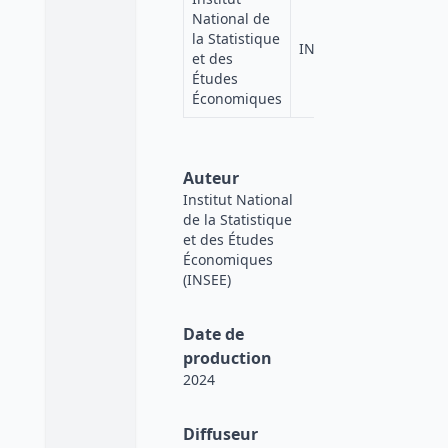
National de
la Statistique
INSEE
et des
Études
Économiques
Auteur
Institut National
de la Statistique
et des Études
Économiques
(INSEE)
Date de
production
2024
Diffuseur