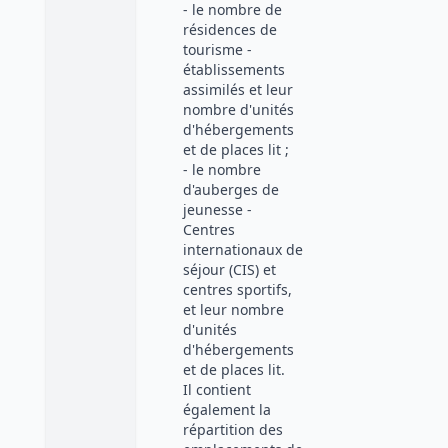
- le nombre de
résidences de
tourisme -
établissements
assimilés et leur
nombre d'unités
d'hébergements
et de places lit ;
- le nombre
d'auberges de
jeunesse -
Centres
internationaux de
séjour (CIS) et
centres sportifs,
et leur nombre
d'unités
d'hébergements
et de places lit.
Il contient
également la
répartition des