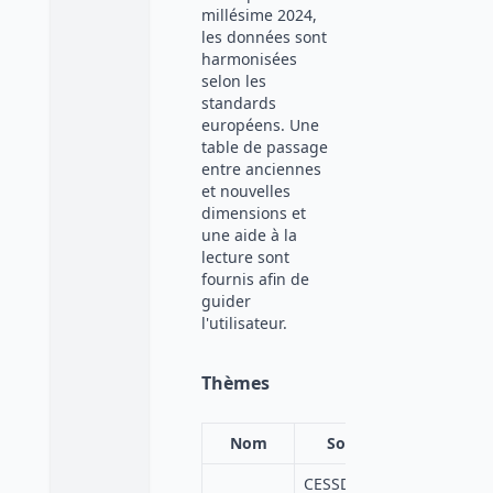
millésime 2024,
les données sont
harmonisées
selon les
standards
européens. Une
table de passage
entre anciennes
et nouvelles
dimensions et
une aide à la
lecture sont
fournis afin de
guider
l'utilisateur.
Thèmes
Nom
Source
CESSDA