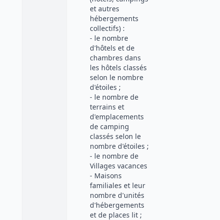
et autres
hébergements
collectifs) :
- le nombre
d'hôtels et de
chambres dans
les hôtels classés
selon le nombre
d'étoiles ;
- le nombre de
terrains et
d'emplacements
de camping
classés selon le
nombre d'étoiles ;
- le nombre de
Villages vacances
- Maisons
familiales et leur
nombre d'unités
d'hébergements
et de places lit ;