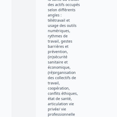
des actifs occupés
selon différents
angles :
télétravail et
usage des outils
numériques,
rythmes de
travail, gestes
barrières et
prévention,
(in)sécurité
sanitaire et
économique,
(ré)organisation
des collectifs de
travail,
coopération,
conflits éthiques,
état de santé,
articulation vie
privée/ vie
professionnelle