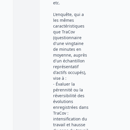
etc.
L'enquête, qui a
les mêmes
caractéristiques
que TraCov
(questionnaire
d'une vingtaine
de minutes en
moyenne, auprès
d'un échantillon
représentatif
d'actifs occupés),
vise à :
- Évaluer la
pérennité ou la
réversibilité des
évolutions
enregistrées dans
TraCov :
intensification du
travail et hausse