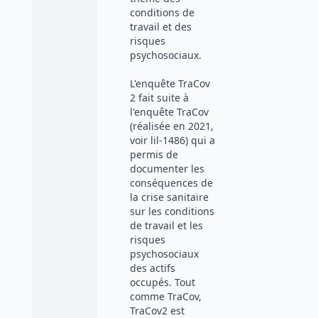
conditions de
travail et des
risques
psychosociaux.
L'enquête TraCov
2 fait suite à
l'enquête TraCov
(réalisée en 2021,
voir lil-1486) qui a
permis de
documenter les
conséquences de
la crise sanitaire
sur les conditions
de travail et les
risques
psychosociaux
des actifs
occupés. Tout
comme TraCov,
TraCov2 est