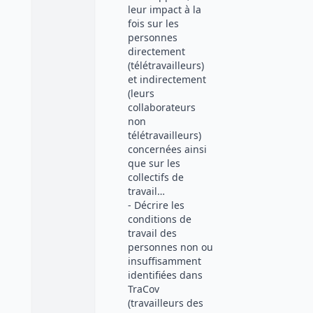
leur impact à la
fois sur les
personnes
directement
(télétravailleurs)
et indirectement
(leurs
collaborateurs
non
télétravailleurs)
concernées ainsi
que sur les
collectifs de
travail…
- Décrire les
conditions de
travail des
personnes non ou
insuffisamment
identifiées dans
TraCov
(travailleurs des