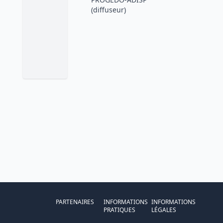
(diffuseur)
PARTENAIRES
INFORMATIONS
INFORMATIONS
PRATIQUES
LÉGALES