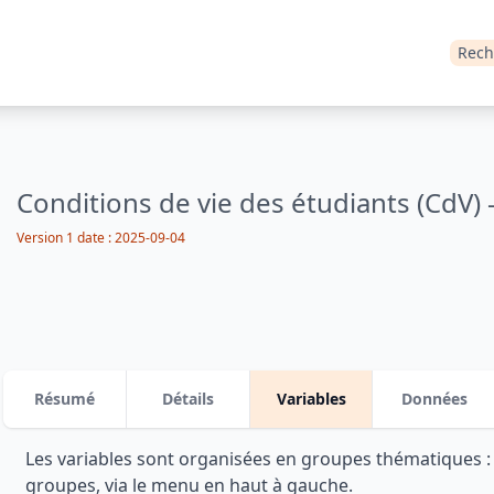
Rech
Conditions de vie des étudiants (CdV) 
Version 1 date : 2025-09-04
Résumé
Détails
Variables
Données
Les variables sont organisées en groupes thématiques 
groupes, via le menu en haut à gauche.