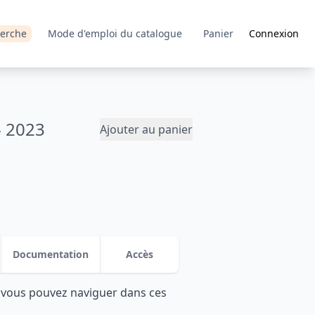
erche
Mode d'emploi du catalogue
Panier
Connexion
- 2023
Ajouter au panier
Documentation
Accès
: vous pouvez naviguer dans ces