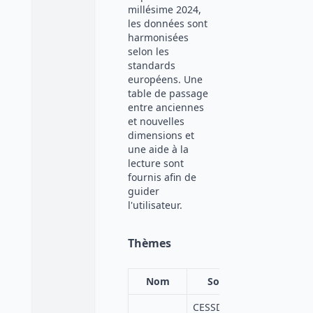
millésime 2024,
les données sont
harmonisées
selon les
standards
européens. Une
table de passage
entre anciennes
et nouvelles
dimensions et
une aide à la
lecture sont
fournis afin de
guider
l'utilisateur.
Thèmes
Nom
Source
CESSDA