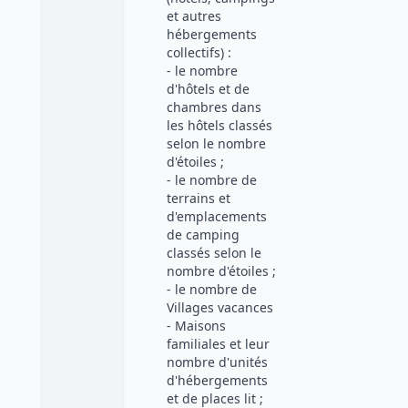
et autres
hébergements
collectifs) :
- le nombre
d'hôtels et de
chambres dans
les hôtels classés
selon le nombre
d'étoiles ;
- le nombre de
terrains et
d'emplacements
de camping
classés selon le
nombre d'étoiles ;
- le nombre de
Villages vacances
- Maisons
familiales et leur
nombre d'unités
d'hébergements
et de places lit ;