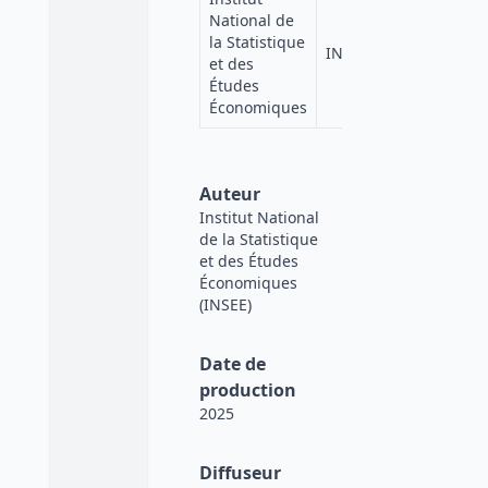
National de
la Statistique
INSEE
et des
Études
Économiques
Auteur
Institut National
de la Statistique
et des Études
Économiques
(INSEE)
Date de
production
2025
Diffuseur