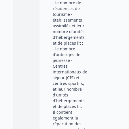
- le nombre de
résidences de
tourisme -
établissements
assimilés et leur
nombre d'unités
d'hébergements
et de places lit ;
- le nombre
d'auberges de
jeunesse -
Centres
internationaux de
séjour (CIS) et
centres sportifs,
et leur nombre
d'unités
d'hébergements
et de places lit.
Il contient
également la
répartition des