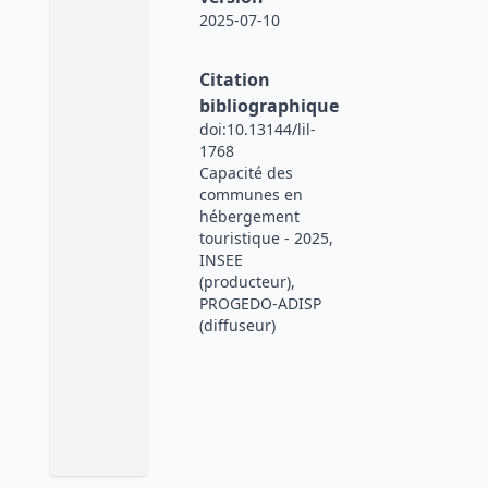
2025-07-10
Citation
bibliographique
doi:10.13144/lil-
1768
Capacité des
communes en
hébergement
touristique - 2025,
INSEE
(producteur),
PROGEDO-ADISP
(diffuseur)