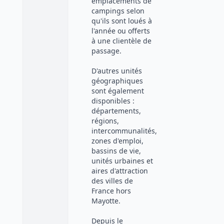
emplacements de
campings selon
qu'ils sont loués à
l'année ou offerts
à une clientèle de
passage.
D'autres unités
géographiques
sont également
disponibles :
départements,
régions,
intercommunalités,
zones d'emploi,
bassins de vie,
unités urbaines et
aires d'attraction
des villes de
France hors
Mayotte.
Depuis le