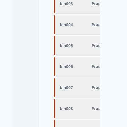
bin003
Pratique du sport
bin004
Pratique du sport
bin005
Pratique du sport
bin006
Pratique du sport
bin007
Pratique du sport 
bin008
Pratique du sport