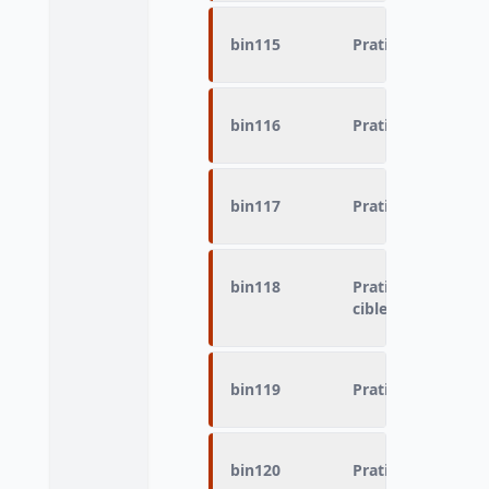
bin115
Pratique du sport 
bin116
Pratique du sport 
bin117
Pratique du sport
bin118
Pratique du sport 
cible
bin119
Pratique du sport -
bin120
Pratique du sport 