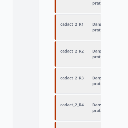
pratiqué : Activité
cadact_2_R1
Dans quel cadre a
pratiqué : Activité
cadact_2_R2
Dans quel cadre a
pratiqué : Activité
cadact_2_R3
Dans quel cadre a
pratiqué : Activité
cadact_2_R4
Dans quel cadre a
pratiqué : Activité