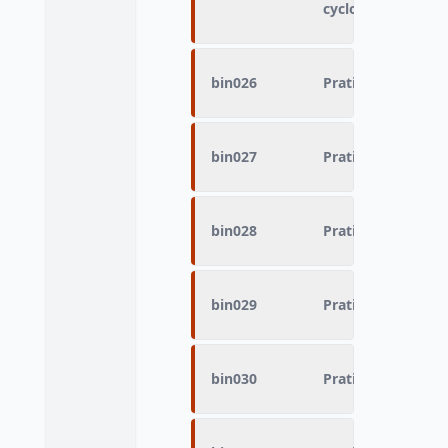
cyclotourisme
bin026
Pratique du sport 
bin027
Pratique du sport
bin028
Pratique du sport 
bin029
Pratique du sport
bin030
Pratique du sport