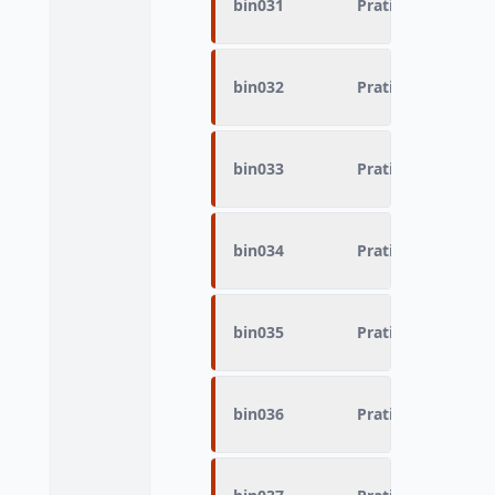
bin031
Pratique du sport 
bin032
Pratique du sport
bin033
Pratique du sport
bin034
Pratique du sport 
bin035
Pratique du sport
bin036
Pratique du sport 