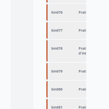
bin076
Pratique du sport 
bin077
Pratique du sport 
bin078
Pratique du sport
d'intérieur / d'a
bin079
Pratique du sport
bin080
Pratique du sport 
bin081
Pratique du sport 