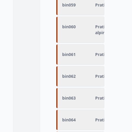
bin059
Pratique du sport 
bin060
Pratique du sport 
alpinisme
bin061
Pratique du sport
bin062
Pratique du sport
bin063
Pratique du sport
bin064
Pratique du sport