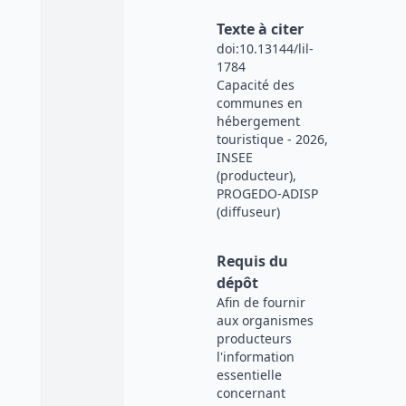
Texte à citer
doi:10.13144/lil-
1784
Capacité des
communes en
hébergement
touristique - 2026,
INSEE
(producteur),
PROGEDO-ADISP
(diffuseur)
Requis du
dépôt
Afin de fournir
aux organismes
producteurs
l'information
essentielle
concernant