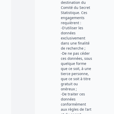
destination du
Comité du Secret
Statistique. Ces
engagements
requièrent :
-D'utiliser les
données
exclusivement
dans une finalité
de recherche ;
-De ne pas céder
ces données, sous
quelque forme
que ce soit, à une
tierce personne,
que ce soit à titre
gratuit ou
onéreux ;
-De traiter ces
données
conformément
aux règles de l'art