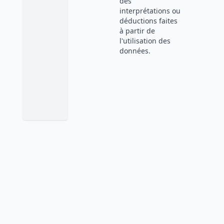
des
interprétations ou
déductions faites
à partir de
l'utilisation des
données.