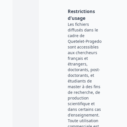
Restrictions
d'usage
Les fichiers
diffusés dans le
cadre de
Quetelet-Progedo
sont accessibles
aux chercheurs
français et
étrangers,
doctorants, post-
doctorants, et
étudiants de
master à des fins
de recherche, de
production
scientifique et
dans certains cas
d'enseignement.
Toute utilisation
commerciale est