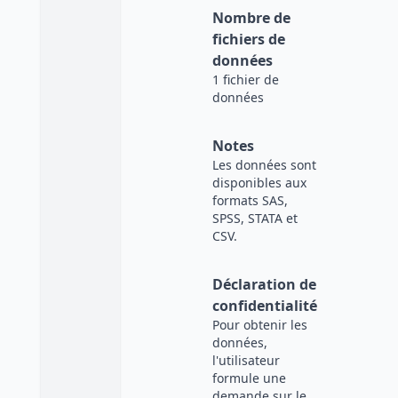
Nombre de
fichiers de
données
1 fichier de
données
Notes
Les données sont
disponibles aux
formats SAS,
SPSS, STATA et
CSV.
Déclaration de
confidentialité
Pour obtenir les
données,
l'utilisateur
formule une
demande sur le