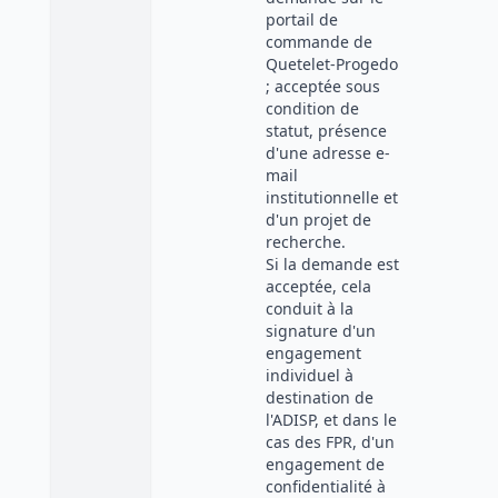
portail de
commande de
Quetelet-Progedo
; acceptée sous
condition de
statut, présence
d'une adresse e-
mail
institutionnelle et
d'un projet de
recherche.
Si la demande est
acceptée, cela
conduit à la
signature d'un
engagement
individuel à
destination de
l'ADISP, et dans le
cas des FPR, d'un
engagement de
confidentialité à