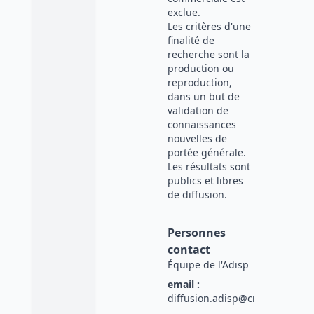
exclue.
Les critères d'une
finalité de
recherche sont la
production ou
reproduction,
dans un but de
validation de
connaissances
nouvelles de
portée générale.
Les résultats sont
publics et libres
de diffusion.
Personnes
contact
Équipe de l'Adisp
email :
diffusion.adisp@cnrs.fr