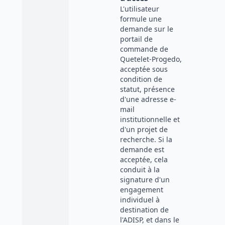
L'utilisateur
formule une
demande sur le
portail de
commande de
Quetelet-Progedo,
acceptée sous
condition de
statut, présence
d'une adresse e-
mail
institutionnelle et
d'un projet de
recherche. Si la
demande est
acceptée, cela
conduit à la
signature d'un
engagement
individuel à
destination de
l'ADISP, et dans le