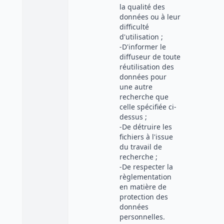
la qualité des
données ou à leur
difficulté
d'utilisation ;
-D'informer le
diffuseur de toute
réutilisation des
données pour
une autre
recherche que
celle spécifiée ci-
dessus ;
-De détruire les
fichiers à l'issue
du travail de
recherche ;
-De respecter la
règlementation
en matière de
protection des
données
personnelles.