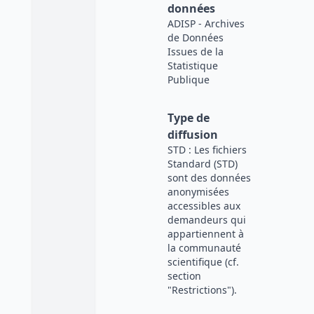
données
ADISP - Archives
de Données
Issues de la
Statistique
Publique
Type de
diffusion
STD : Les fichiers
Standard (STD)
sont des données
anonymisées
accessibles aux
demandeurs qui
appartiennent à
la communauté
scientifique (cf.
section
"Restrictions").