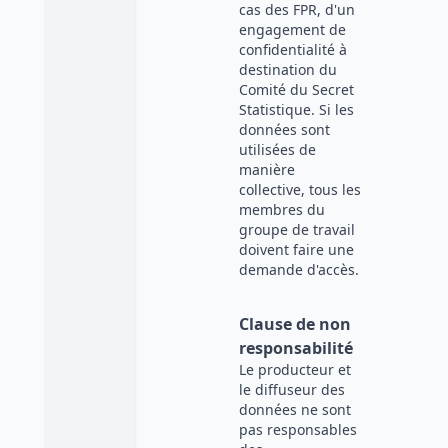
cas des FPR, d'un
engagement de
confidentialité à
destination du
Comité du Secret
Statistique. Si les
données sont
utilisées de
manière
collective, tous les
membres du
groupe de travail
doivent faire une
demande d'accès.
Clause de non
responsabilité
Le producteur et
le diffuseur des
données ne sont
pas responsables