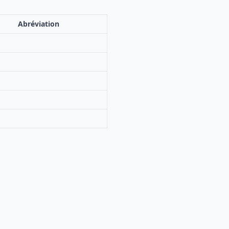
Abréviation