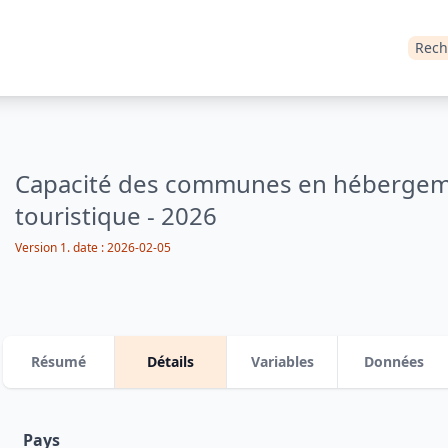
Rech
Capacité des communes en héberge
touristique - 2026
Version 1.
date :
2026-02-05
Résumé
Détails
Variables
Données
Pays