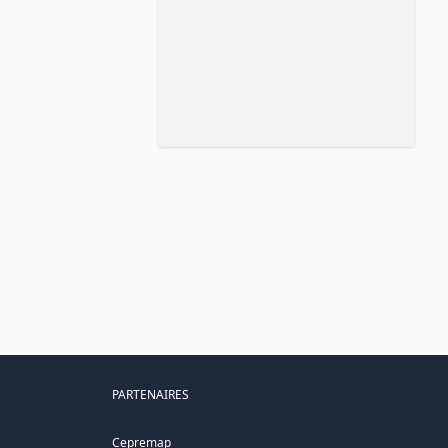
PARTENAIRES
Cepremap