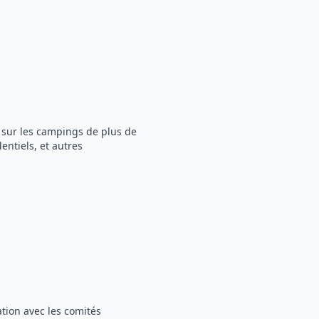
, sur les campings de plus de
ntiels, et autres
ation avec les comités