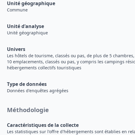
Unité géographique
Commune
Unité d'analyse
Unité géographique
Univers
Les hôtels de tourisme, classés ou pas, de plus de 5 chambres
10 emplacements, classés ou pas, y compris les campings réside
hébergements collectifs touristiques
Type de données
Données d'enquêtes agrégées
Méthodologie
Caractéristiques de la collecte
Les statistiques sur l'offre d'hébergements sont établies en rel