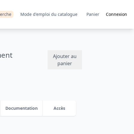
erche
Mode d'emploi du catalogue
Panier
Connexion
ment
Ajouter au
panier
Documentation
Accès