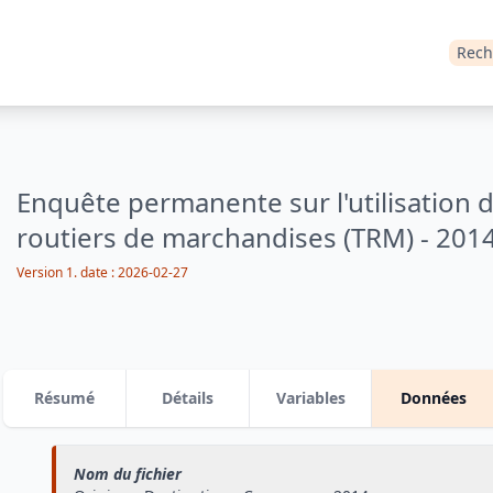
Rech
Enquête permanente sur l'utilisation 
routiers de marchandises (TRM) - 201
Version 1.
date :
2026-02-27
Résumé
Détails
Variables
Données
Nom du fichier