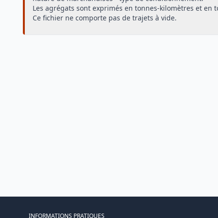
Les agrégats sont exprimés en tonnes-kilomètres et en 
Ce fichier ne comporte pas de trajets à vide.
INFORMATIONS PRATIQUES