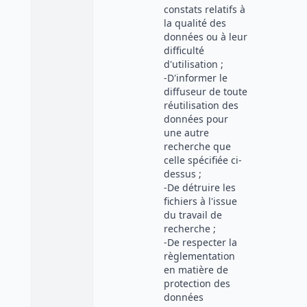
constats relatifs à
la qualité des
données ou à leur
difficulté
d'utilisation ;
-D'informer le
diffuseur de toute
réutilisation des
données pour
une autre
recherche que
celle spécifiée ci-
dessus ;
-De détruire les
fichiers à l'issue
du travail de
recherche ;
-De respecter la
règlementation
en matière de
protection des
données