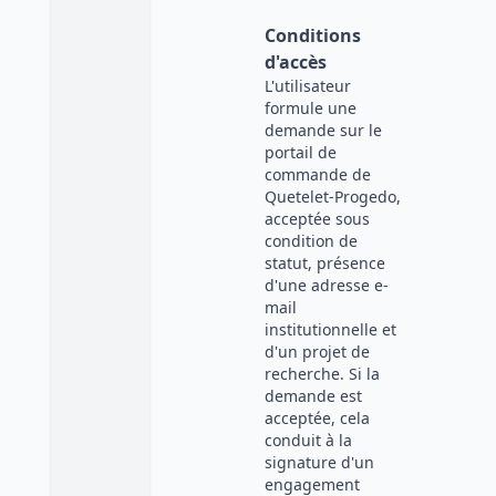
Conditions
d'accès
L'utilisateur
formule une
demande sur le
portail de
commande de
Quetelet-Progedo,
acceptée sous
condition de
statut, présence
d'une adresse e-
mail
institutionnelle et
d'un projet de
recherche. Si la
demande est
acceptée, cela
conduit à la
signature d'un
engagement