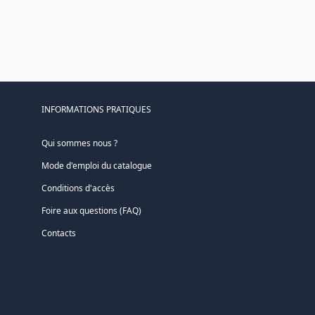
INFORMATIONS PRATIQUES
Qui sommes nous ?
Mode d'emploi du catalogue
Conditions d'accès
Foire aux questions (FAQ)
Contacts