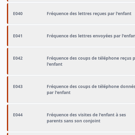
E040
Fréquence des lettres reçues par l'enfant
E041
Fréquence des lettres envoyées par l'enfa
E042
Fréquence des coups de téléphone reçus 
l'enfant
E043
Fréquence des coups de téléphone donné
par l'enfant
E044
Fréquence des visites de l'enfant à ses
parents sans son conjoint