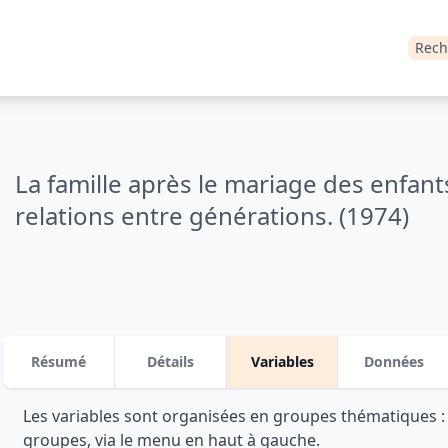
Rech
La famille après le mariage des enfant
relations entre générations. (1974)
Résumé
Détails
Variables
Données
Les variables sont organisées en groupes thématiques 
groupes, via le menu en haut à gauche.