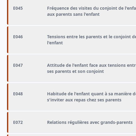
E045
Fréquence des visites du conjoint de l'enf
aux parents sans l'enfant
E046
Tensions entre les parents et le conjoint d
l'enfant
E047
Attitude de l'enfant face aux tensions ent
ses parents et son conjoint
E048
Habitude de l'enfant quant à sa manière d
s'inviter aux repas chez ses parents
E072
Relations régulières avec grands-parents