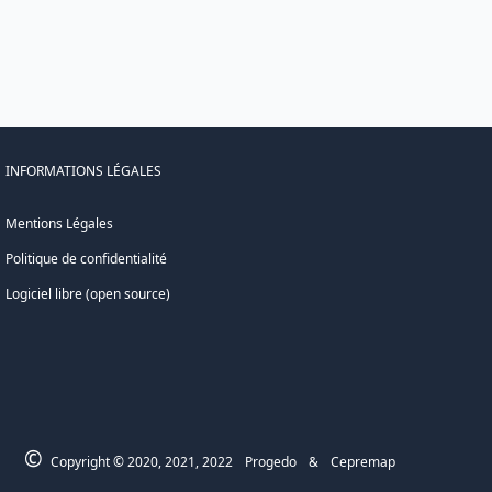
INFORMATIONS LÉGALES
Mentions Légales
Politique de confidentialité
Logiciel libre (open source)
©
Copyright © 2020, 2021, 2022
Progedo
&
Cepremap