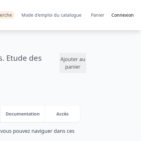
erche
Mode d'emploi du catalogue
Panier
Connexion
s. Etude des
Ajouter au
panier
Documentation
Accès
: vous pouvez naviguer dans ces