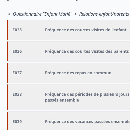
> Questionnaire "Enfant Marié" > Relations enfant/parents 
E035
Fréquence des courtes visites de l'enfant
E036
Fréquence des courtes visites des parents
E037
Fréquence des repas en commun
E038
Fréquence des périodes de plusieurs jours
passés ensemble
E039
Fréquence des vacances passées ensembl