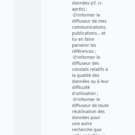
données (cf. ci-
après) ;
-D'informer le
diffuseur de mes
communications,
publications… et
lui en faire
parvenir les
références ;
-D'informer le
diffuseur des
constats relatifs à
la qualité des
données ou à leur
difficulté
d'utilisation ;
-D'informer le
diffuseur de toute
réutilisation des
données pour
une autre
recherche que