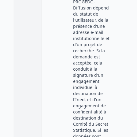
PROGEDO-
Diffusion dépend
du statut de
l'utilisateur, de la
présence d'une
adresse e-mail
institutionnelle et
d'un projet de
recherche. Si la
demande est
acceptée, cela
conduit à la
signature d'un
engagement
individuel à
destination de
l'Ined, et d'un
engagement de
confidentialité à
destination du
Comité du Secret
Statistique. Si les
données sont