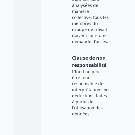
analysées de
manière
collective, tous les
membres du
groupe de travail
doivent faire une
demande d'accès.
Clause de non
responsabilité
L'Ined ne peut
être tenu
responsable des
interprétations ou
déductions faites
à partir de
l'utilisation des
données.