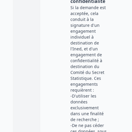
confidentialité
Si la demande est
acceptée, cela
conduit à la
signature d'un
engagement
individuel à
destination de
l'Ined, et d'un
engagement de
confidentialité à
destination du
Comité du Secret
Statistique. Ces
engagements
requièrent :
-D'utiliser les
données
exclusivement
dans une finalité
de recherche ;
-De ne pas céder
ces données, sous