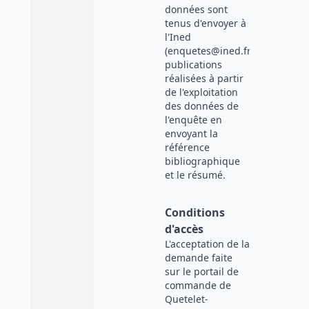
données sont
tenus d'envoyer à
l'Ined
(enquetes@ined.fr)
publications
réalisées à partir
de l'exploitation
des données de
l'enquête en
envoyant la
référence
bibliographique
et le résumé.
Conditions
d'accès
L'acceptation de la
demande faite
sur le portail de
commande de
Quetelet-