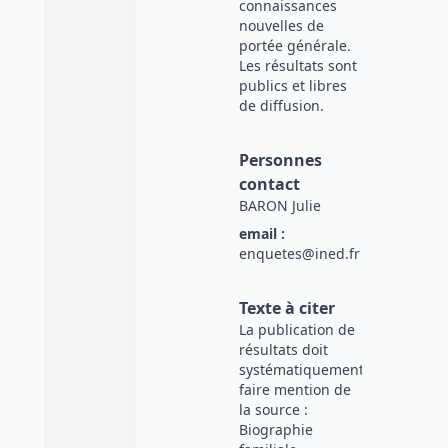
connaissances
nouvelles de
portée générale.
Les résultats sont
publics et libres
de diffusion.
Personnes
contact
BARON Julie
email :
enquetes@ined.fr
Texte à citer
La publication de
résultats doit
systématiquement
faire mention de
la source :
Biographie