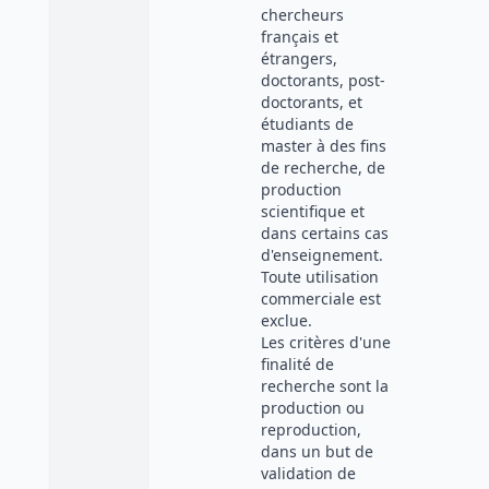
chercheurs
français et
étrangers,
doctorants, post-
doctorants, et
étudiants de
master à des fins
de recherche, de
production
scientifique et
dans certains cas
d'enseignement.
Toute utilisation
commerciale est
exclue.
Les critères d'une
finalité de
recherche sont la
production ou
reproduction,
dans un but de
validation de