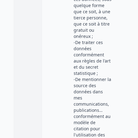
quelque forme
que ce soit, à une
tierce personne,
que ce soit à titre
gratuit ou
onéreux ;
-De traiter ces
données
conformément
aux règles de l'art
et du secret
statistique ;
-De mentionner la
source des
données dans
mes
communications,
publications…
conformément au
modèle de
citation pour
l'utilisation des