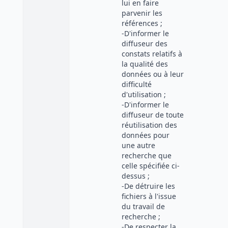
lui en faire
parvenir les
références ;
-D'informer le
diffuseur des
constats relatifs à
la qualité des
données ou à leur
difficulté
d'utilisation ;
-D'informer le
diffuseur de toute
réutilisation des
données pour
une autre
recherche que
celle spécifiée ci-
dessus ;
-De détruire les
fichiers à l'issue
du travail de
recherche ;
-De respecter la