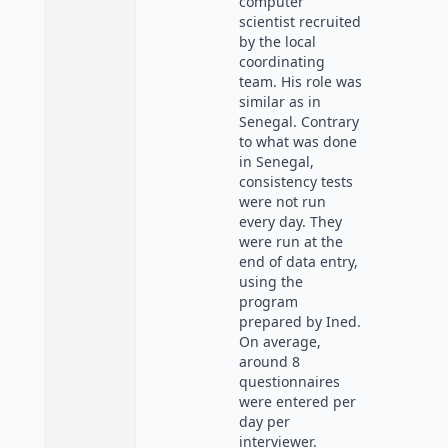
computer
scientist recruited
by the local
coordinating
team. His role was
similar as in
Senegal. Contrary
to what was done
in Senegal,
consistency tests
were not run
every day. They
were run at the
end of data entry,
using the
program
prepared by Ined.
On average,
around 8
questionnaires
were entered per
day per
interviewer.