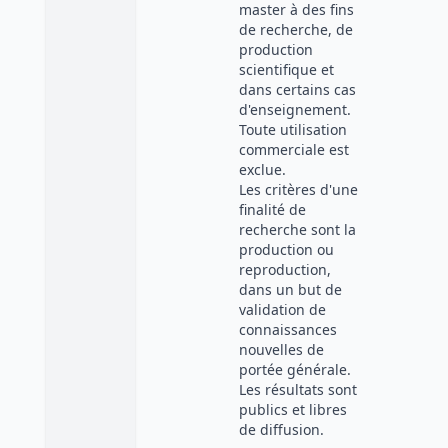
master à des fins
de recherche, de
production
scientifique et
dans certains cas
d'enseignement.
Toute utilisation
commerciale est
exclue.
Les critères d'une
finalité de
recherche sont la
production ou
reproduction,
dans un but de
validation de
connaissances
nouvelles de
portée générale.
Les résultats sont
publics et libres
de diffusion.