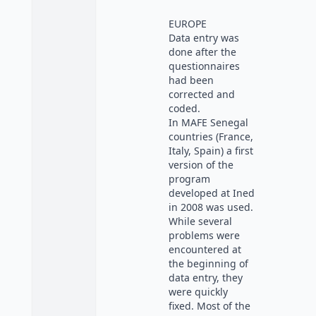
EUROPE
Data entry was
done after the
questionnaires
had been
corrected and
coded.
In MAFE Senegal
countries (France,
Italy, Spain) a first
version of the
program
developed at Ined
in 2008 was used.
While several
problems were
encountered at
the beginning of
data entry, they
were quickly
fixed. Most of the