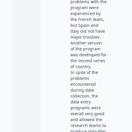
problems with the
program were
experienced by
the French team,
but Spain and
Italy did not have
major troubles.
Another version
of the program
was developed for
the second series
of country.
In spite of the
problems
encountered
during data
collection, the
data entry
programs were
overall very good
and allowed the
research teams to
produce data files