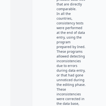
that are directly
comparable.
In all the
countries,
consistency tests
were performed
at the end of data
entry, using the
program
prepared by Ined.
These programs
allowed detecting
inconsistencies
due to errors
during data entry,
or that had gone
unnoticed during
the editing phase.
These
inconsistencies
were corrected in
the data base,