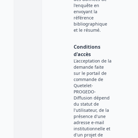
l'enquête en
envoyant la
référence
bibliographique
et le résumé.
Conditions
d'accès
L'acceptation de la
demande faite
sur le portail de
commande de
Quetelet-
PROGEDO-
Diffusion dépend
du statut de
l'utilisateur, de la
présence d'une
adresse e-mail
institutionnelle et
d'un projet de