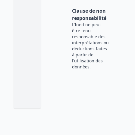
Clause de non
responsabilité
L'Ined ne peut
être tenu
responsable des
interprétations ou
déductions faites
à partir de
l'utilisation des
données.