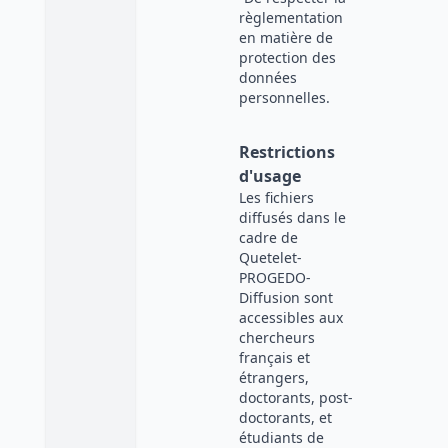
règlementation
en matière de
protection des
données
personnelles.
Restrictions
d'usage
Les fichiers
diffusés dans le
cadre de
Quetelet-
PROGEDO-
Diffusion sont
accessibles aux
chercheurs
français et
étrangers,
doctorants, post-
doctorants, et
étudiants de