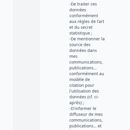
-De traiter ces
données
conformément
aux règles de l'art
et du secret
statistique ;
-De mentionner la
source des
données dans
mes
communications,
publications…
conformément au
modèle de
citation pour
l'utilisation des
données (cf. ci-
après) ;
-D'informer le
diffuseur de mes
communications,
publications… et