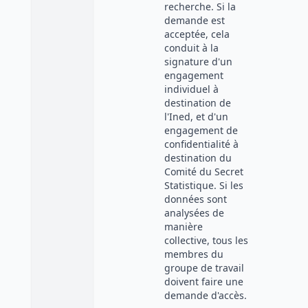
recherche. Si la
demande est
acceptée, cela
conduit à la
signature d'un
engagement
individuel à
destination de
l'Ined, et d'un
engagement de
confidentialité à
destination du
Comité du Secret
Statistique. Si les
données sont
analysées de
manière
collective, tous les
membres du
groupe de travail
doivent faire une
demande d'accès.