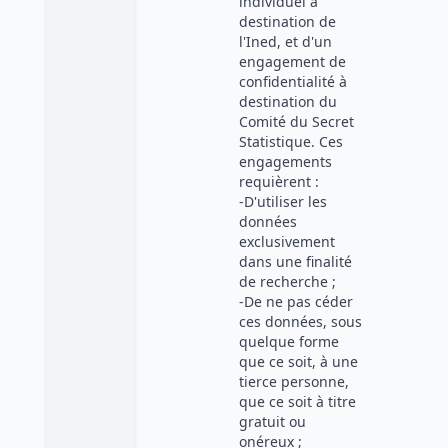
individuel à
destination de
l'Ined, et d'un
engagement de
confidentialité à
destination du
Comité du Secret
Statistique. Ces
engagements
requièrent :
-D'utiliser les
données
exclusivement
dans une finalité
de recherche ;
-De ne pas céder
ces données, sous
quelque forme
que ce soit, à une
tierce personne,
que ce soit à titre
gratuit ou
onéreux ;