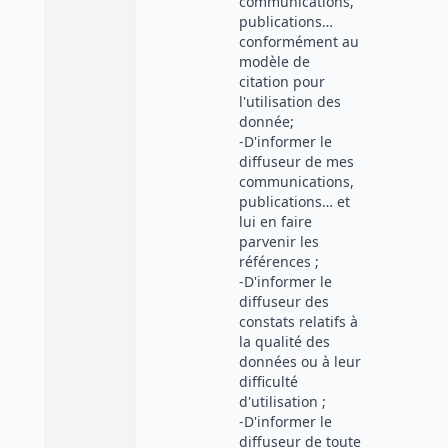
communications,
publications…
conformément au
modèle de
citation pour
l'utilisation des
donnée;
-D'informer le
diffuseur de mes
communications,
publications… et
lui en faire
parvenir les
références ;
-D'informer le
diffuseur des
constats relatifs à
la qualité des
données ou à leur
difficulté
d'utilisation ;
-D'informer le
diffuseur de toute