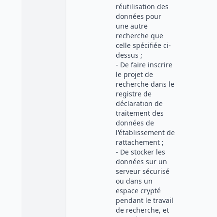
réutilisation des
données pour
une autre
recherche que
celle spécifiée ci-
dessus ;
- De faire inscrire
le projet de
recherche dans le
registre de
déclaration de
traitement des
données de
l'établissement de
rattachement ;
- De stocker les
données sur un
serveur sécurisé
ou dans un
espace crypté
pendant le travail
de recherche, et