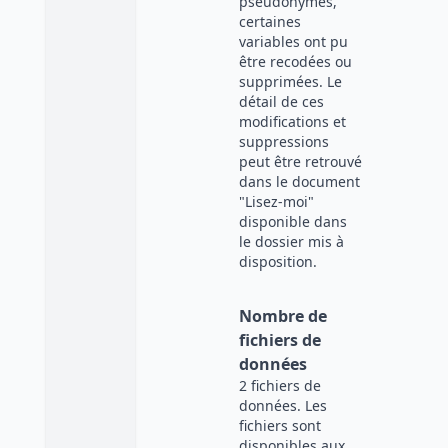
pseudonymes,
certaines
variables ont pu
être recodées ou
supprimées. Le
détail de ces
modifications et
suppressions
peut être retrouvé
dans le document
"Lisez-moi"
disponible dans
le dossier mis à
disposition.
Nombre de
fichiers de
données
2 fichiers de
données. Les
fichiers sont
disponibles aux