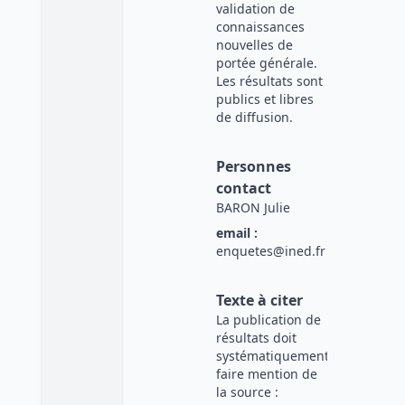
validation de
connaissances
nouvelles de
portée générale.
Les résultats sont
publics et libres
de diffusion.
Personnes
contact
BARON Julie
email :
enquetes@ined.fr
Texte à citer
La publication de
résultats doit
systématiquement
faire mention de
la source :