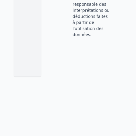
responsable des
interprétations ou
déductions faites
à partir de
l'utilisation des
données.