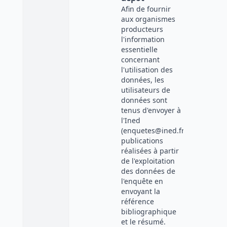
Afin de fournir
aux organismes
producteurs
l'information
essentielle
concernant
l'utilisation des
données, les
utilisateurs de
données sont
tenus d'envoyer à
l'Ined
(enquetes@ined.fr)
publications
réalisées à partir
de l'exploitation
des données de
l'enquête en
envoyant la
référence
bibliographique
et le résumé.