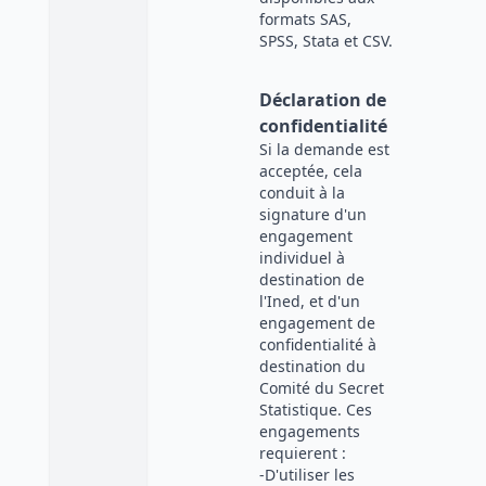
formats SAS,
SPSS, Stata et CSV.
Déclaration de
confidentialité
Si la demande est
acceptée, cela
conduit à la
signature d'un
engagement
individuel à
destination de
l'Ined, et d'un
engagement de
confidentialité à
destination du
Comité du Secret
Statistique. Ces
engagements
requierent :
-D'utiliser les