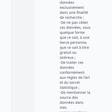
données
exclusivement
dans une finalité
de recherche ;
-De ne pas céder
ces données, sous
quelque forme
que ce soit, à une
tierce personne,
que ce soit à titre
gratuit ou
onéreux ;
-De traiter ces
données
conformément
aux règles de l'art
et du secret
statistique ;
-De mentionner la
source des
données dans
mes