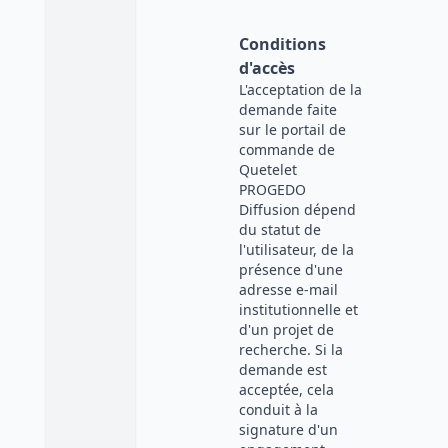
Conditions
d'accès
L'acceptation de la
demande faite
sur le portail de
commande de
Quetelet
PROGEDO
Diffusion dépend
du statut de
l'utilisateur, de la
présence d'une
adresse e-mail
institutionnelle et
d'un projet de
recherche. Si la
demande est
acceptée, cela
conduit à la
signature d'un