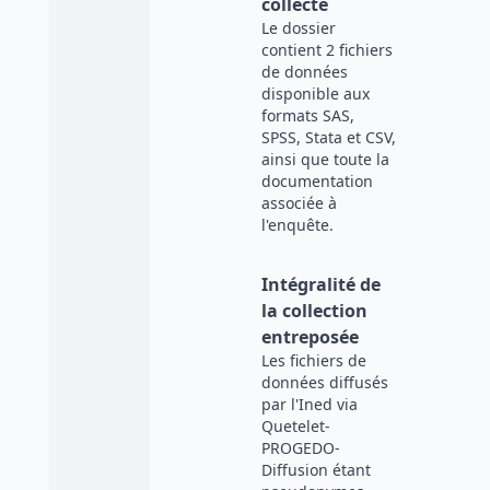
collecte
Le dossier
contient 2 fichiers
de données
disponible aux
formats SAS,
SPSS, Stata et CSV,
ainsi que toute la
documentation
associée à
l'enquête.
Intégralité de
la collection
entreposée
Les fichiers de
données diffusés
par l'Ined via
Quetelet-
PROGEDO-
Diffusion étant