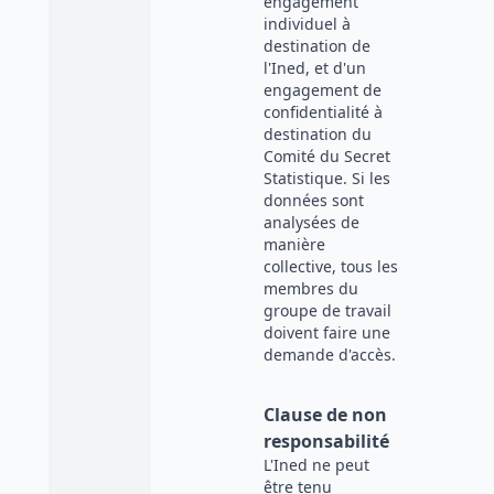
engagement
individuel à
destination de
l'Ined, et d'un
engagement de
confidentialité à
destination du
Comité du Secret
Statistique. Si les
données sont
analysées de
manière
collective, tous les
membres du
groupe de travail
doivent faire une
demande d'accès.
Clause de non
responsabilité
L'Ined ne peut
être tenu