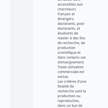
accessibles aux
chercheurs
français et
étrangers,
doctorants, post-
doctorants, et
étudiants de
master à des fins
de recherche, de
production
scientifique et
dans certains cas
d'enseignement.
Toute utilisation
commerciale est
exclue.
Les critères d'une
finalité de
recherche sont la
production ou
reproduction,
dans un but de