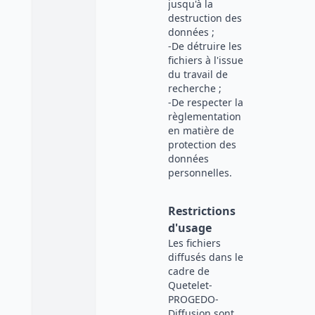
jusqu'à la
destruction des
données ;
-De détruire les
fichiers à l'issue
du travail de
recherche ;
-De respecter la
règlementation
en matière de
protection des
données
personnelles.
Restrictions
d'usage
Les fichiers
diffusés dans le
cadre de
Quetelet-
PROGEDO-
Diffusion sont