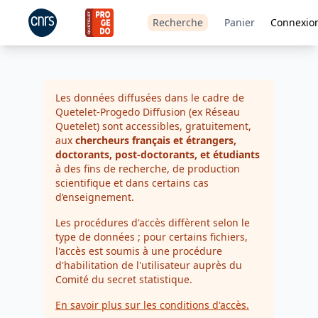
Recherche
Panier
Connexio
Les données diffusées dans le cadre de
Quetelet-Progedo Diffusion (ex Réseau
Quetelet) sont accessibles, gratuitement,
aux
chercheurs français et étrangers,
doctorants, post-doctorants, et étudiants
à des fins de recherche, de production
scientifique et dans certains cas
d’enseignement.
Les procédures d'accès diffèrent selon le
type de données ; pour certains fichiers,
l'accès est soumis à une procédure
d'habilitation de l'utilisateur auprès du
Comité du secret statistique.
En savoir plus sur les conditions d'accès.